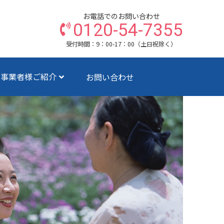
お電話でのお問い合わせ
0120-54-7355
受付時間：9：00-17：00（土日祝除く）
ス事業者様ご紹介
お問い合わせ