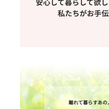
離れて暮らすあの