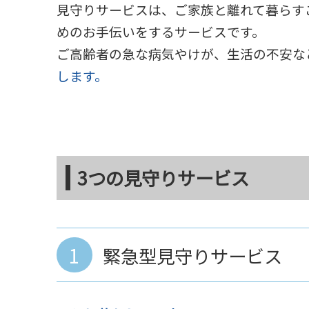
見守りサービスは、ご家族と離れて暮らす
めのお手伝いをするサービスです。
ご高齢者の急な病気やけが、生活の不安な
します。
3つの見守りサービス
1
緊急型見守りサービス