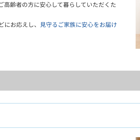
ご高齢者の方に安心して暮らしていただくた
どにお応えし、
見守るご家族に安心をお届け