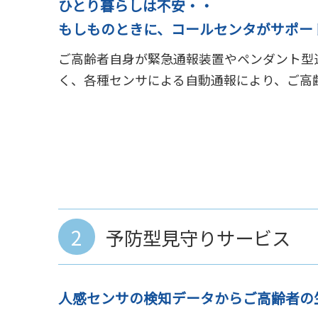
ひとり暮らしは不安・・
もしものときに、コールセンタがサポー
ご高齢者自身が緊急通報装置やペンダント型
く、各種センサによる自動通報により、ご高齢
2
予防型見守りサービス
人感センサの検知データからご高齢者の