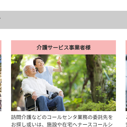
す
介護サービス事業者様
訪問介護などのコールセンタ業務の委託先を
お探し或いは、施設や在宅へナースコールシ