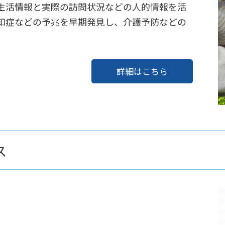
生活情報と実際の訪問状況などの人的情報を活
知症などの予兆を早期発見し、介護予防などの
詳細はこちら
ス