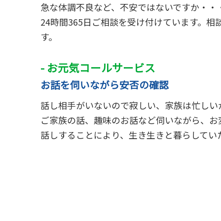
急な体調不良など、不安ではないですか・・
24時間365日ご相談を受け付けています。
す。
- お元気コールサービス
お話を伺いながら安否の確認
話し相手がいないので寂しい、家族は忙しい
ご家族の話、趣味のお話など伺いながら、お
話しすることにより、生き生きと暮らしてい