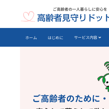
サービス内容
ホーム
はじめに