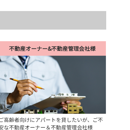
不動産オーナー&不動産管理会社様
ご高齢者向けにアパートを貸したいが、ご不
安な不動産オーナー＆不動産管理会社様