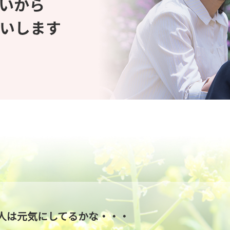
人は元気にしてるかな・・・