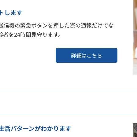
トします
送信機の緊急ボタンを押した際の通報だけでな
者を24時間見守ります。
詳細はこちら
生活パターンがわかります