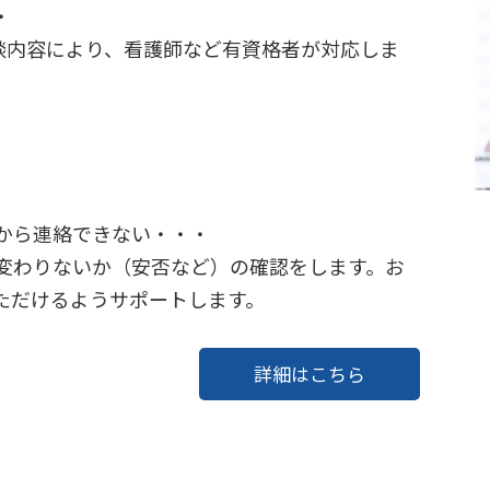
・
相談内容により、看護師など有資格者が対応しま
から連絡できない・・・
変わりないか（安否など）の確認をします。お
ただけるようサポートします。
詳細はこちら