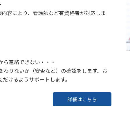
・
相談内容により、看護師など有資格者が対応しま
から連絡できない・・・
変わりないか（安否など）の確認をします。お
ただけるようサポートします。
詳細はこちら