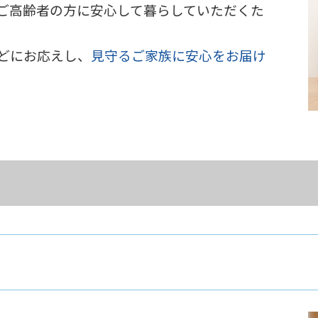
ご高齢者の方に安心して暮らしていただくた
どにお応えし、
見守るご家族に安心をお届け