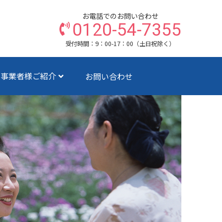
お電話でのお問い合わせ
0120-54-7355
受付時間：9：00-17：00（土日祝除く）
ス事業者様ご紹介
お問い合わせ