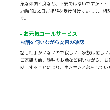
急な体調不良など、不安ではないですか・・
24時間365日ご相談を受け付けています。
す。
- お元気コールサービス
お話を伺いながら安否の確認
話し相手がいないので寂しい、家族は忙しい
ご家族の話、趣味のお話など伺いながら、お
話しすることにより、生き生きと暮らしてい