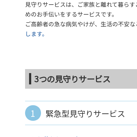
見守りサービスは、ご家族と離れて暮らす
めのお手伝いをするサービスです。
ご高齢者の急な病気やけが、生活の不安な
します。
3つの見守りサービス
1
緊急型見守りサービス