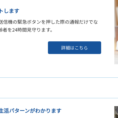
トします
送信機の緊急ボタンを押した際の通報だけでな
者を24時間見守ります。
詳細はこちら
生活パターンがわかります