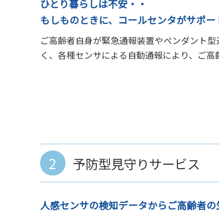
ひとり暮らしは不安・・
もしものときに、コールセンタがサポー
ご高齢者自身が緊急通報装置やペンダント型
く、各種センサによる自動通報により、ご高齢
2
予防型見守りサービス
人感センサの検知データからご高齢者の