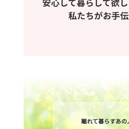
離れて暮らすあの