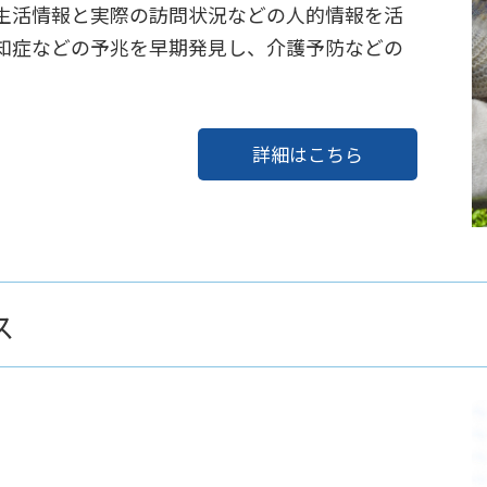
生活情報と実際の訪問状況などの人的情報を活
知症などの予兆を早期発見し、介護予防などの
詳細はこちら
ス