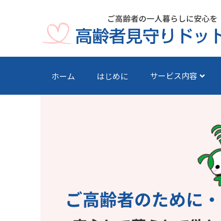
サービス内容
ホーム
はじめに