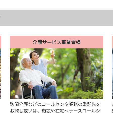
す
介護サービス事業者様
訪問介護などのコールセンタ業務の委託先を
お探し或いは、施設や在宅へナースコールシ