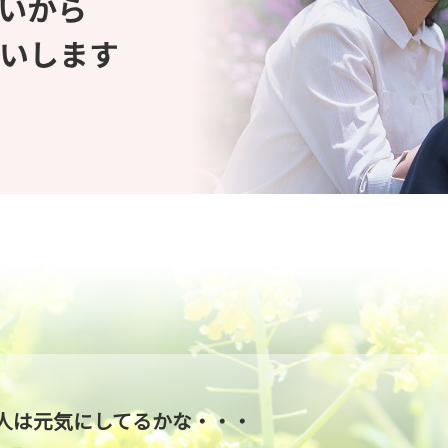
人は元気にしてるかな・・・