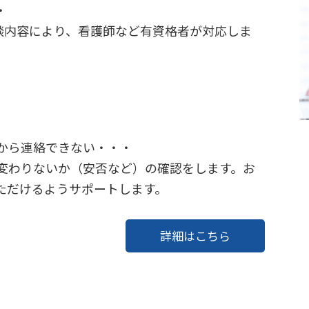
・
相談内容により、看護師など有資格者が対応しま
から連絡できない・・・
変わりないか（安否など）の確認をします。お
ただけるようサポートします。
詳細はこちら