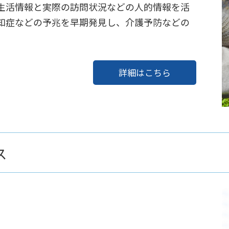
生活情報と実際の訪問状況などの人的情報を活
知症などの予兆を早期発見し、介護予防などの
詳細はこちら
ス