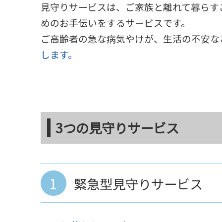
見守りサービスは、ご家族と離れて暮らす
めのお手伝いをするサービスです。
ご高齢者の急な病気やけが、生活の不安な
します。
3つの見守りサービス
1
緊急型見守りサービス