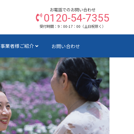
お電話でのお問い合わせ
0120-54-7355
受付時間：9：00-17：00（土日祝除く）
ス事業者様ご紹介
お問い合わせ