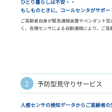
ひとり暮らしは不安・・
もしものときに、コールセンタがサポー
ご高齢者自身が緊急通報装置やペンダント型
く、各種センサによる自動通報により、ご高齢
2
予防型見守りサービス
人感センサの検知データからご高齢者の