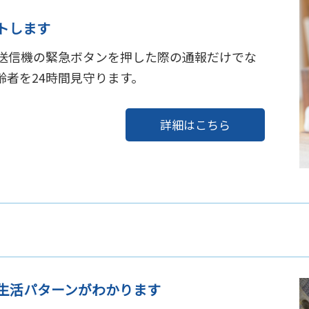
トします
送信機の緊急ボタンを押した際の通報だけでな
者を24時間見守ります。
詳細はこちら
生活パターンがわかります