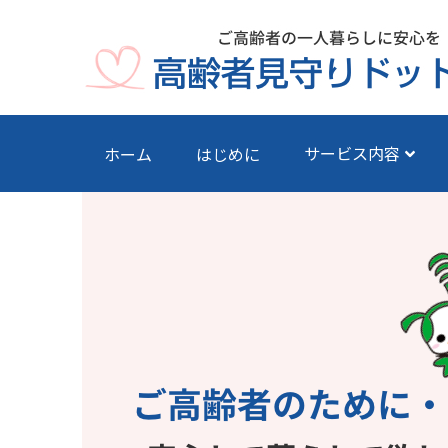
サービス内容
ホーム
はじめに