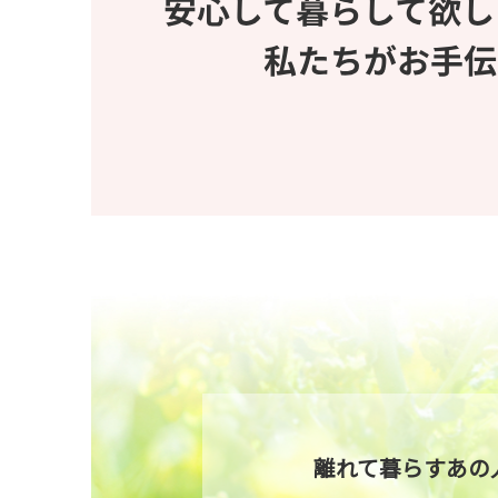
離れて暮らすあの