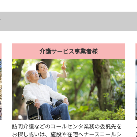
す
介護サービス事業者様
訪問介護などのコールセンタ業務の委託先を
お探し或いは、施設や在宅へナースコールシ