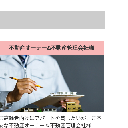
不動産オーナー&不動産管理会社様
ご高齢者向けにアパートを貸したいが、ご不
安な不動産オーナー＆不動産管理会社様