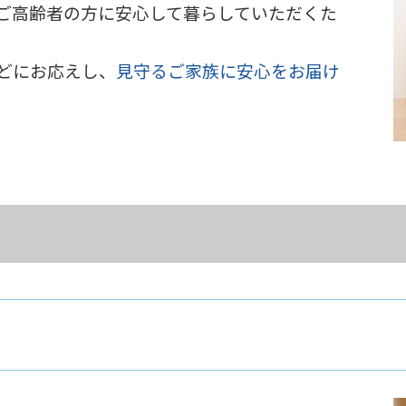
ご高齢者の方に安心して暮らしていただくた
どにお応えし、
見守るご家族に安心をお届け