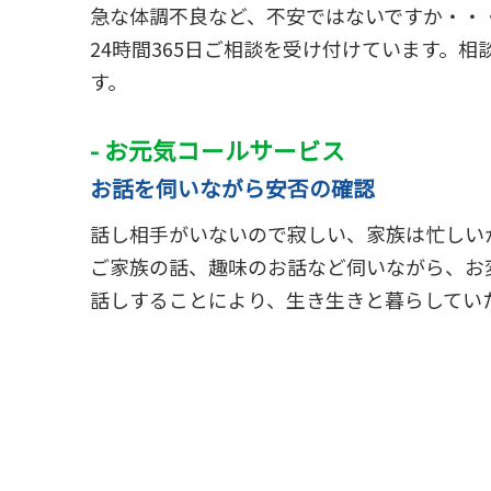
急な体調不良など、不安ではないですか・・
24時間365日ご相談を受け付けています。
す。
- お元気コールサービス
お話を伺いながら安否の確認
話し相手がいないので寂しい、家族は忙しい
ご家族の話、趣味のお話など伺いながら、お
話しすることにより、生き生きと暮らしてい