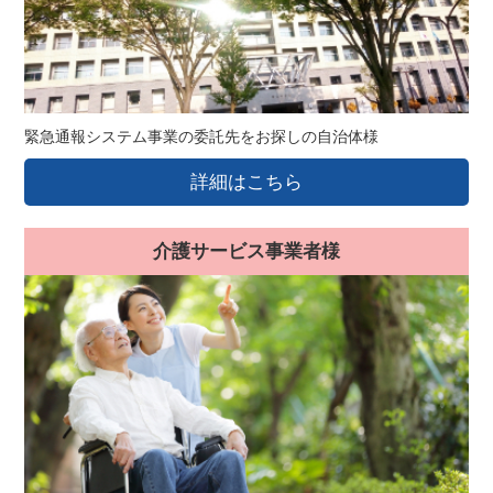
緊急通報システム事業の委託先をお探しの自治体様
詳細はこちら
介護サービス事業者様