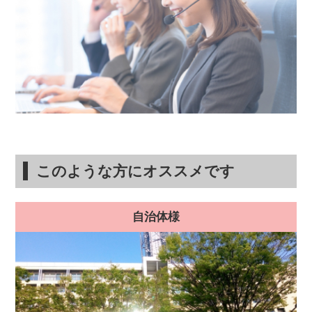
このような方にオススメです
自治体様