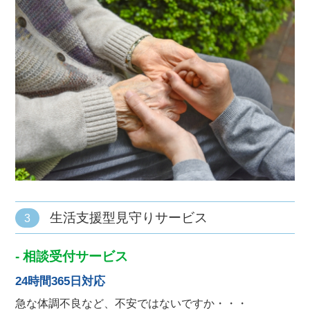
生活支援型見守りサービス
3
- 相談受付サービス
24時間365日対応
急な体調不良など、不安ではないですか・・・