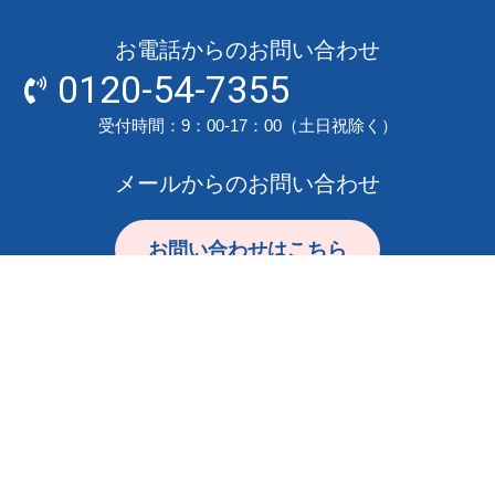
お電話からのお問い合わせ
0120-54-7355
受付時間：9：00-17：00（土日祝除く）
メールからのお問い合わせ
お問い合わせはこちら