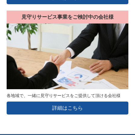
見守りサービス事業をご検討中の会社様
各地域で、一緒に見守りサービスをご提供して頂ける会社様
詳細はこちら