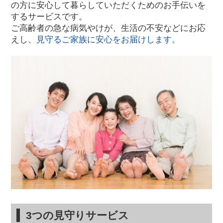
の方に安心して暮らしていただくためのお手伝いを
するサービスです。
ご高齢者の急な病気やけが、生活の不安などにお応
えし、
見守るご家族に安心をお届けします。
3つの見守りサービス