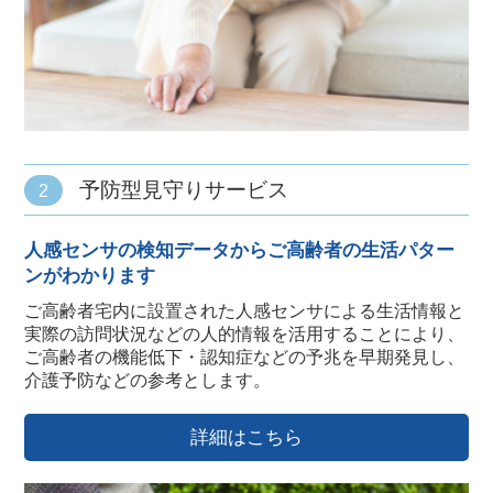
予防型見守りサービス
2
人感センサの検知データからご高齢者の生活パター
ンがわかります
ご高齢者宅内に設置された人感センサによる生活情報と
実際の訪問状況などの人的情報を活用することにより、
ご高齢者の機能低下・認知症などの予兆を早期発見し、
介護予防などの参考とします。
詳細はこちら