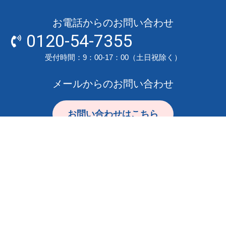
お電話からのお問い合わせ
0120-54-7355
受付時間：9：00-17：00（土日祝除く）
メールからのお問い合わせ
お問い合わせはこちら