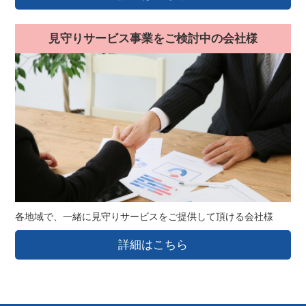
見守りサービス事業をご検討中の会社様
各地域で、一緒に見守りサービスをご提供して頂ける会社様
詳細はこちら