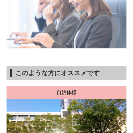
このような方にオススメです
自治体様