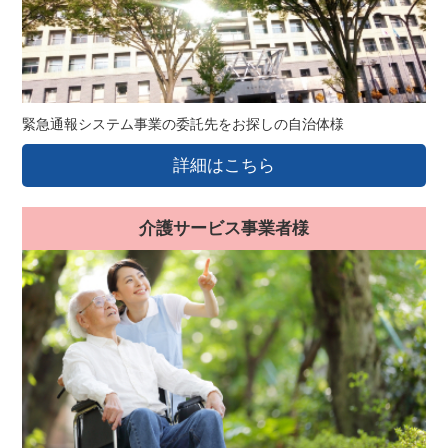
緊急通報システム事業の委託先をお探しの自治体様
詳細はこちら
介護サービス事業者様