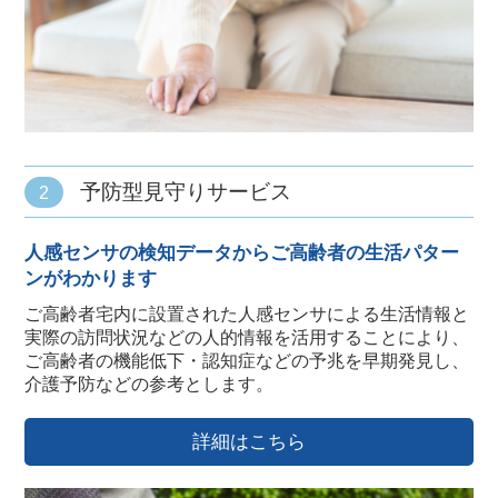
予防型見守りサービス
2
人感センサの検知データからご高齢者の生活パター
ンがわかります
ご高齢者宅内に設置された人感センサによる生活情報と
実際の訪問状況などの人的情報を活用することにより、
ご高齢者の機能低下・認知症などの予兆を早期発見し、
介護予防などの参考とします。
詳細はこちら