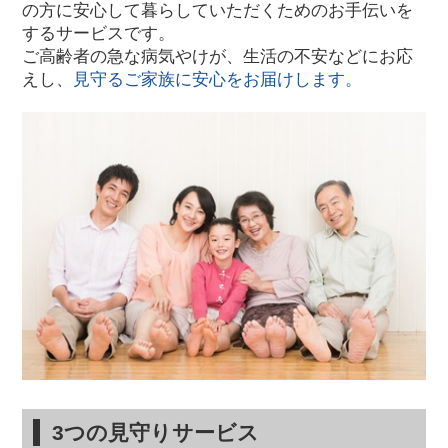
の方に安心して暮らしていただくためのお手伝いを
するサービスです。
ご高齢者の急な病気やけが、生活の不安などにお応
えし、
見守るご家族に安心をお届けします。
3つの見守りサービス