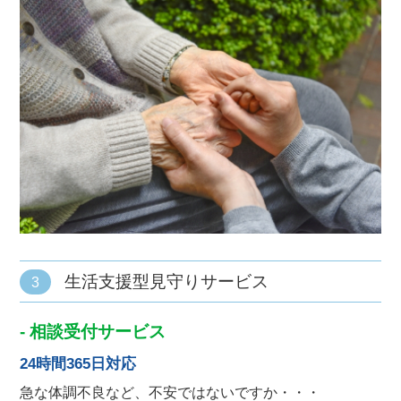
生活支援型見守りサービス
3
- 相談受付サービス
24時間365日対応
急な体調不良など、不安ではないですか・・・