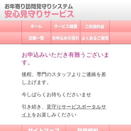
お申込みいただき有難うございま
す。
後程、専門のスタッフよりご連絡を差
し上げます。
今しばらくお待ちくださいませ
引き続き、
見守りサービスポータルサ
イト
をお楽しみください